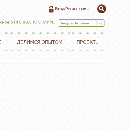
Вход/Регистрация
есное о ПРЕКРАСНОМ МИРЕ:
Е
ДЕЛИМСЯ ОПЫТОМ
ПРОЕКТЫ