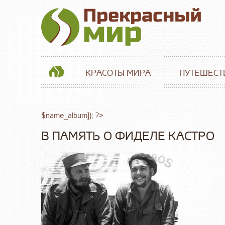
КРАСОТЫ МИРА
ПУТЕШЕСТ
$name_album]); ?>
В ПАМЯТЬ О ФИДЕЛЕ КАСТРО