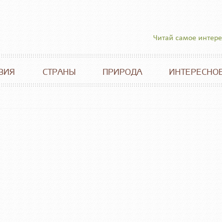
Читай самое интер
ВИЯ
СТРАНЫ
ПРИРОДА
ИНТЕРЕСНО