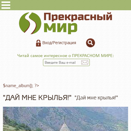
Вход/Регистрация
Читай самое интересное о ПРЕКРАСНОМ МИРЕ:
$name_album]); ?>
"ДАЙ МНЕ КРЫЛЬЯ!"
"Дай мне крылья!"