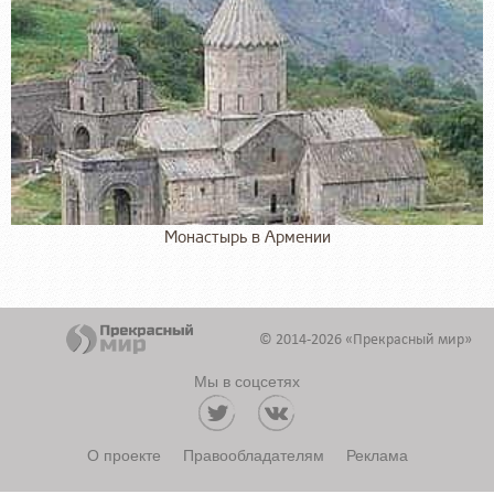
Монастырь в Армении
© 2014-2026 «Прекрасный мир»
Мы в соцсетях
О проекте
Правообладателям
Реклама