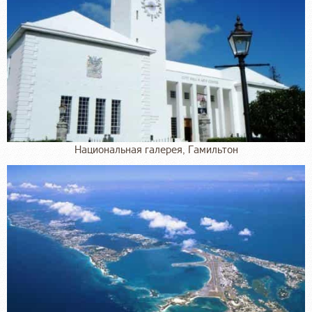
Национальная галерея, Гамильтон