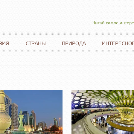
Читай самое интер
ВИЯ
СТРАНЫ
ПРИРОДА
ИНТЕРЕСНО