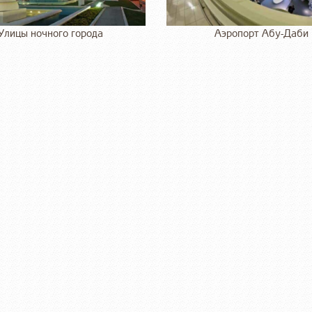
Улицы ночного города
Аэропорт Абу-Даби