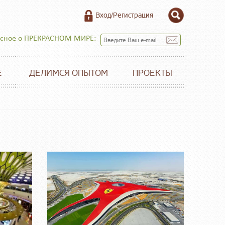
Вход/Регистрация
есное о ПРЕКРАСНОМ МИРЕ:
Е
ДЕЛИМСЯ ОПЫТОМ
ПРОЕКТЫ