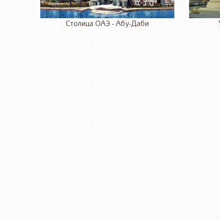
Столица ОАЭ - Абу-Даби