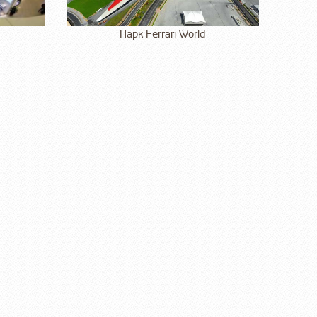
Парк Ferrari World