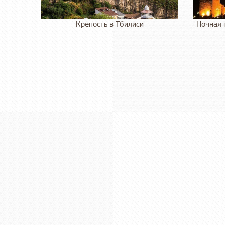
Крепость в Тбилиси
Ночная 