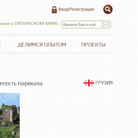
Вход/Регистрация
есное о ПРЕКРАСНОМ МИРЕ:
Е
ДЕЛИМСЯ ОПЫТОМ
ПРОЕКТЫ
репость Нарикала
ГРУЗИЯ