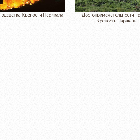
подсветка Крепости Нарикала
Достопримечательности Гр
Крепость Нарикала