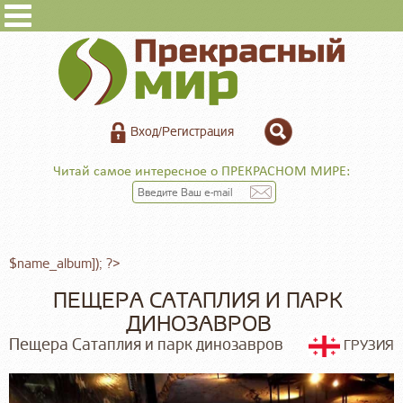
Вход/Регистрация
Читай самое интересное о ПРЕКРАСНОМ МИРЕ:
$name_album]); ?>
ПЕЩЕРА САТАПЛИЯ И ПАРК
ДИНОЗАВРОВ
Пещера Сатаплия и парк динозавров
ГРУЗИЯ