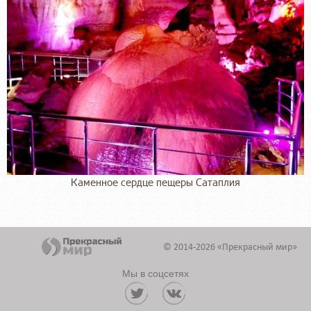
Каменное сердце пещеры Сатаплия
© 2014-2026 «Прекрасный мир»
Мы в соцсетях