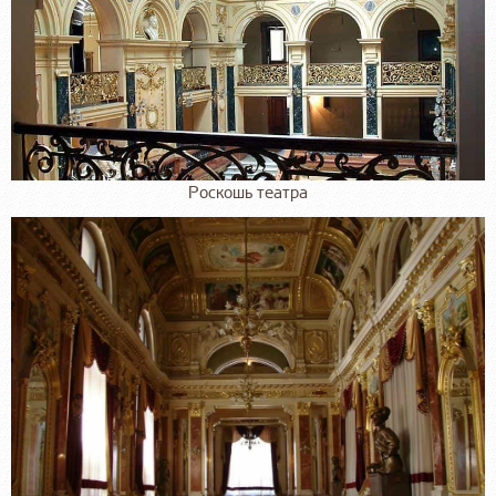
Роскошь театра