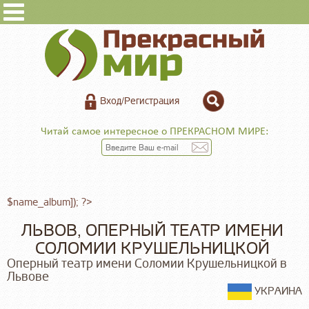
Вход/Регистрация
Читай самое интересное о ПРЕКРАСНОМ МИРЕ:
$name_album]); ?>
ЛЬВОВ, ОПЕРНЫЙ ТЕАТР ИМЕНИ
СОЛОМИИ КРУШЕЛЬНИЦКОЙ
Оперный театр имени Соломии Крушельницкой в
Львове
УКРАИНА