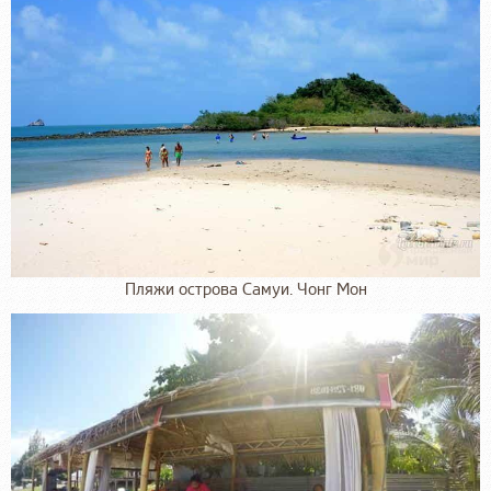
Пляжи острова Самуи. Чонг Мон