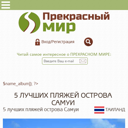
Вход/Регистрация
Читай самое интересное о ПРЕКРАСНОМ МИРЕ:
$name_album]); ?>
5 ЛУЧШИХ ПЛЯЖЕЙ ОСТРОВА
САМУИ
5 лучших пляжей острова Самуи
ТАИЛАНД