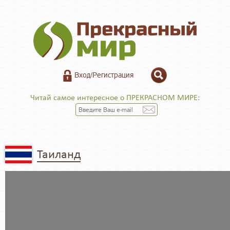
Вход/Регистрация
Читай самое интересное о ПРЕКРАСНОМ МИРЕ:
Таиланд