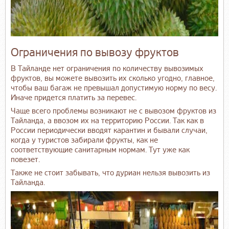
Ограничения по вывозу фруктов
В Тайланде нет ограничения по количеству вывозимых
фруктов, вы можете вывозить их сколько угодно, главное,
чтобы ваш багаж не превышал допустимую норму по весу.
Иначе придется платить за перевес.
Чаще всего проблемы возникают не с вывозом фруктов из
Тайланда, а ввозом их на территорию России. Так как в
России периодически вводят карантин и бывали случаи,
когда у туристов забирали фрукты, как не
соответствующие санитарным нормам. Тут уже как
повезет.
Также не стоит забывать, что дуриан нельзя вывозить из
Тайланда.