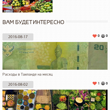
ВАМ БУДЕТ ИНТЕРЕСНО
0
0
2016-08-17
Расходы в Таиланде на месяц
1
0
2016-08-02