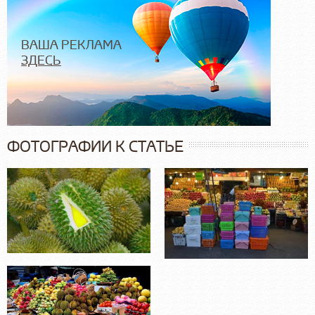
ВАША РЕКЛАМА
ЗДЕСЬ
ФОТОГРАФИИ К СТАТЬЕ