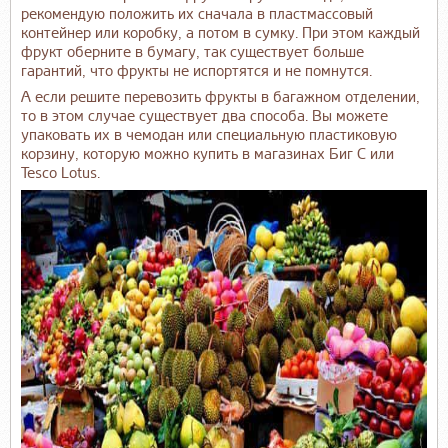
рекомендую положить их сначала в пластмассовый
контейнер или коробку, а потом в сумку. При этом каждый
фрукт оберните в бумагу, так существует больше
гарантий, что фрукты не испортятся и не помнутся.
А если решите перевозить фрукты в багажном отделении,
то в этом случае существует два способа. Вы можете
упаковать их в чемодан или специальную пластиковую
корзину, которую можно купить в магазинах Биг С или
Tesco Lotus.