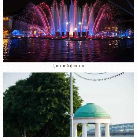
Цветной фонтан