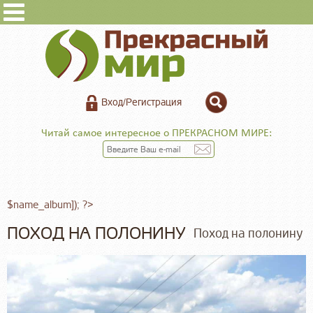
Вход/Регистрация
Читай самое интересное о ПРЕКРАСНОМ МИРЕ:
$name_album]); ?>
ПОХОД НА ПОЛОНИНУ
Поход на полонину