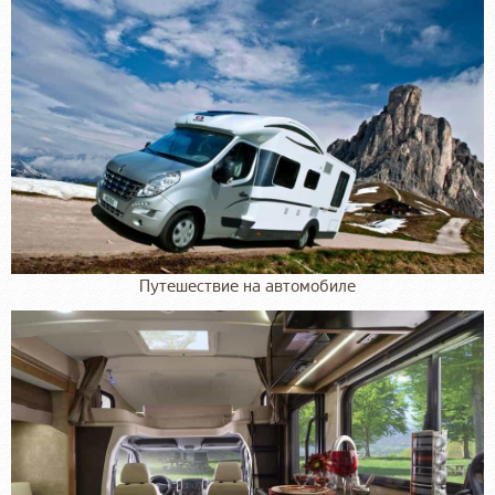
Путешествие на автомобиле