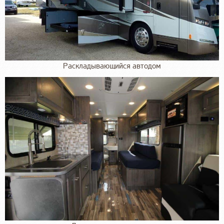
Раскладывающийся автодом