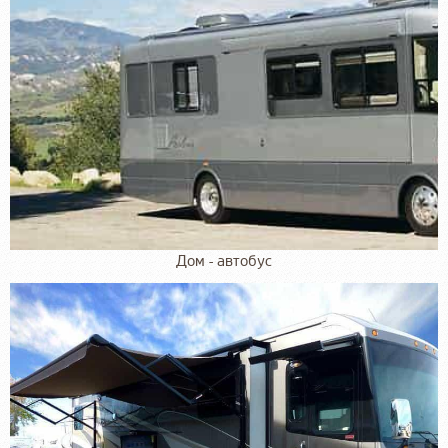
Дом - автобус