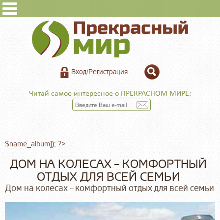
Вход/Регистрация
Читай самое интересное о ПРЕКРАСНОМ МИРЕ:
$name_album]); ?>
ДОМ НА КОЛЕСАХ – КОМФОРТНЫЙ
ОТДЫХ ДЛЯ ВСЕЙ СЕМЬИ
Дом на колесах – комфортный отдых для всей семьи