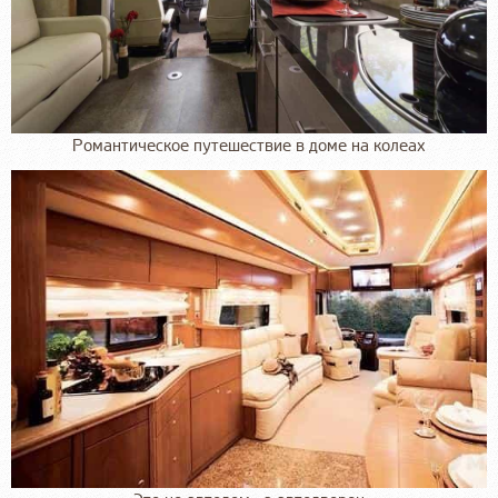
Романтическое путешествие в доме на колеах