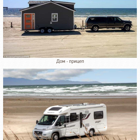
Дом - прицеп