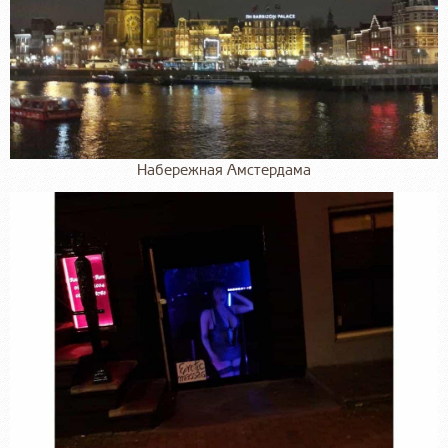
Набережная Амстердама