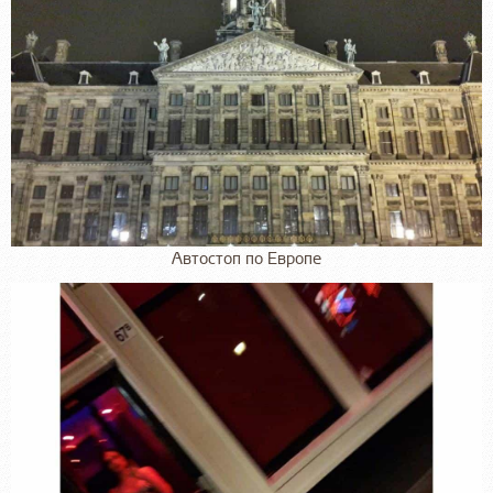
Автостоп по Европе