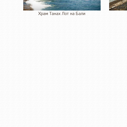
Храм Танах Лот на Бали