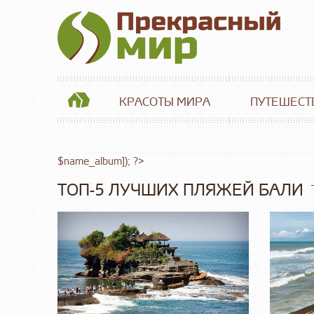
КРАСОТЫ МИРА
ПУТЕШЕСТ
$name_album]); ?>
ТОП-5 ЛУЧШИХ ПЛЯЖЕЙ БАЛИ