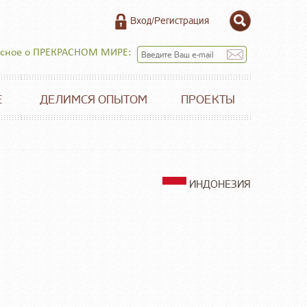
Вход/Регистрация
есное о ПРЕКРАСНОМ МИРЕ:
Е
ДЕЛИМСЯ ОПЫТОМ
ПРОЕКТЫ
ИНДОНЕЗИЯ