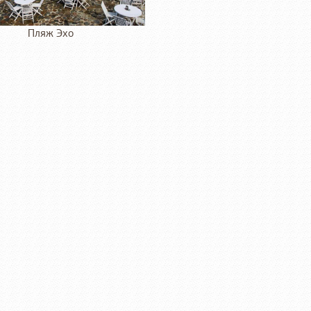
Пляж Эхо