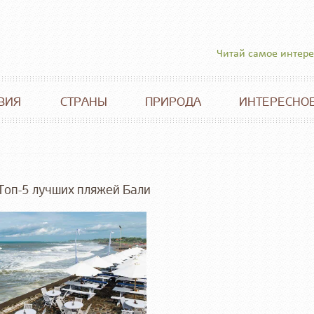
Читай самое интер
ВИЯ
СТРАНЫ
ПРИРОДА
ИНТЕРЕСНО
Топ-5 лучших пляжей Бали