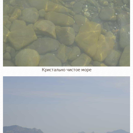
Кристально чистое море