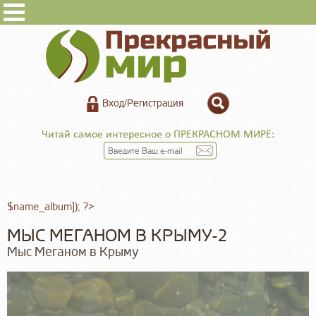
Вход/Регистрация
Читай самое интересное о ПРЕКРАСНОМ МИРЕ:
$name_album]); ?>
МЫС МЕГАНОМ В КРЫМУ-2
Мыс Меганом в Крыму