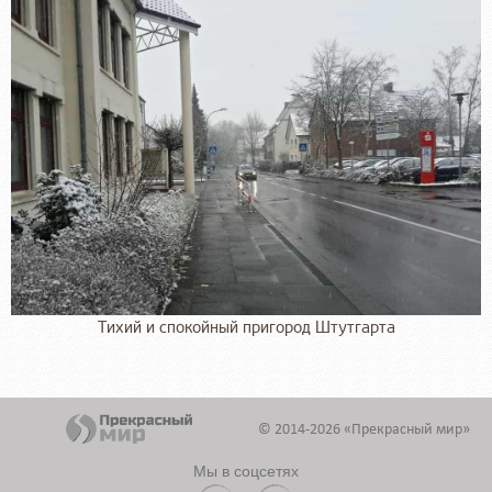
Тихий и спокойный пригород Штутгарта
© 2014-2026 «Прекрасный мир»
Мы в соцсетях