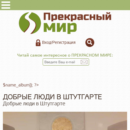
Вход/Регистрация
Читай самое интересное о ПРЕКРАСНОМ МИРЕ:
$name_album]); ?>
ДОБРЫЕ ЛЮДИ В ШТУТГАРТЕ
Добрые люди в Штутгарте