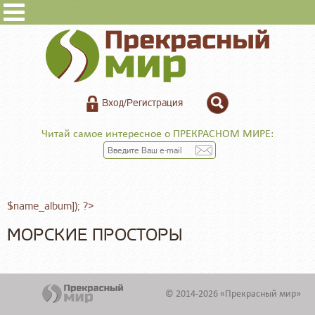
Вход/Регистрация
Читай самое интересное о ПРЕКРАСНОМ МИРЕ:
$name_album]); ?>
МОРСКИЕ ПРОСТОРЫ
© 2014-2026 «Прекрасный мир»