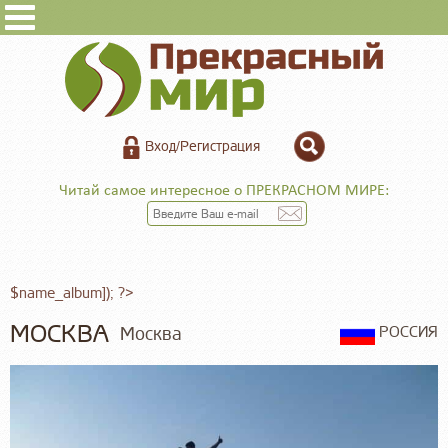
Вход/Регистрация
Читай самое интересное о ПРЕКРАСНОМ МИРЕ:
$name_album]); ?>
МОСКВА
Москва
РОССИЯ