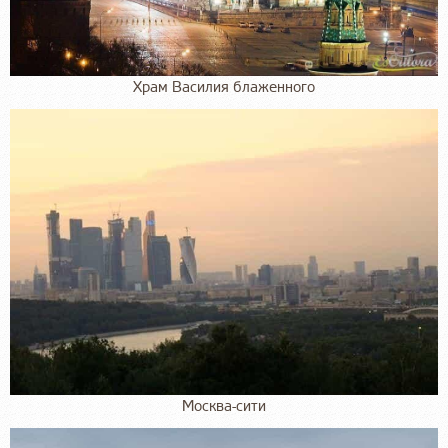
Храм Василия блаженного
Москва-сити