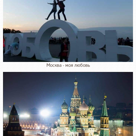
Москва - моя любовь