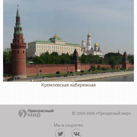
Кремлевская набережная
© 2014-2026 «Прекрасный мир»
Мы в соцсетях