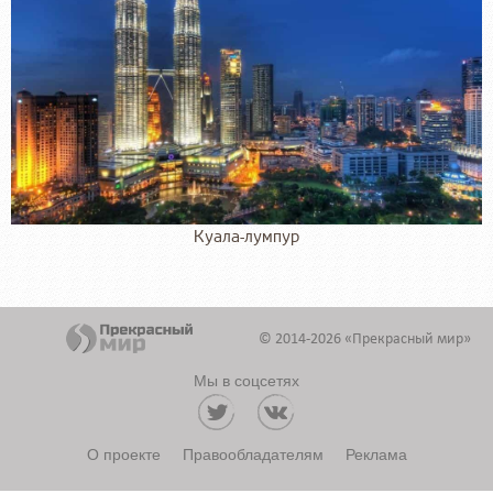
Куала-лумпур
© 2014-2026 «Прекрасный мир»
Мы в соцсетях
О проекте
Правообладателям
Реклама