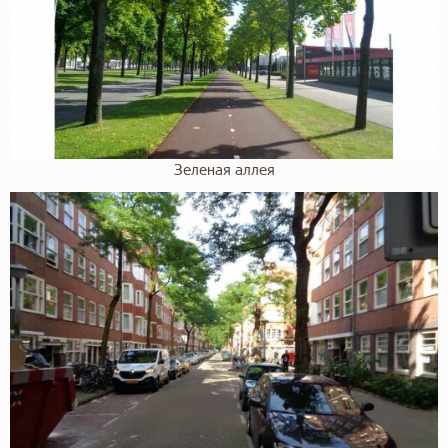
Зеленая аллея