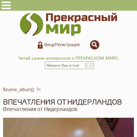
Вход/Регистрация
Читай самое интересное о ПРЕКРАСНОМ МИРЕ:
$name_album]); ?>
ВПЕЧАТЛЕНИЯ ОТ НИДЕРЛАНДОВ
Впечатления от Нидерландов