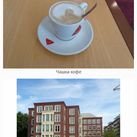
Чашка кофе