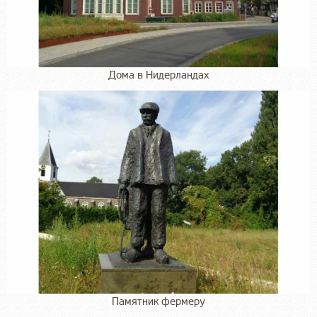
Дома в Нидерландах
Памятник фермеру