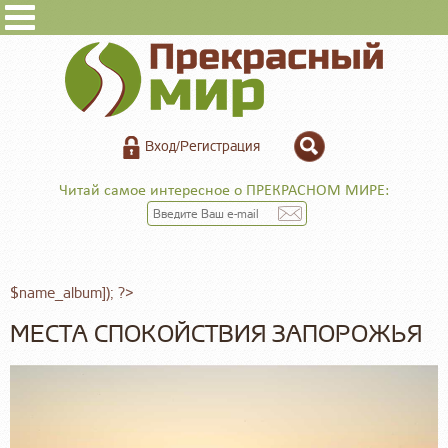
Вход/Регистрация
Читай самое интересное о ПРЕКРАСНОМ МИРЕ:
$name_album]); ?>
МЕСТА СПОКОЙСТВИЯ ЗАПОРОЖЬЯ