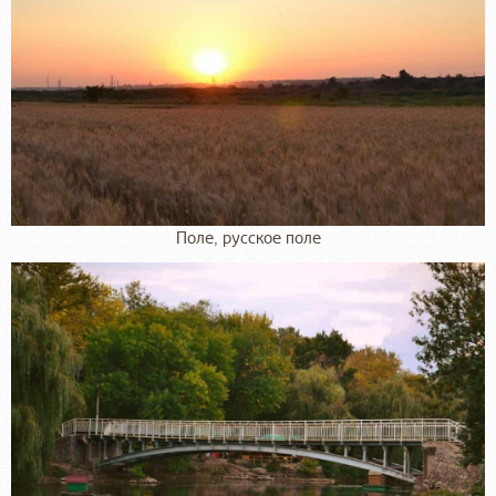
Поле, русское поле