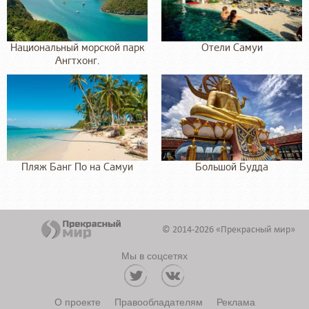
Национальный морской парк
Отели Самуи
Ангтхонг.
Пляж Банг По на Самуи
Большой Будда
© 2014-2026 «Прекрасный мир»
Мы в соцсетях
О проекте
Правообладателям
Реклама