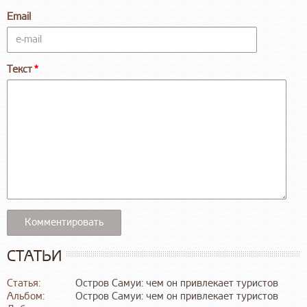
Email
Текст
СТАТЬИ
Статья:
Остров Самуи: чем он привлекает туристов
Альбом:
Остров Самуи: чем он привлекает туристов