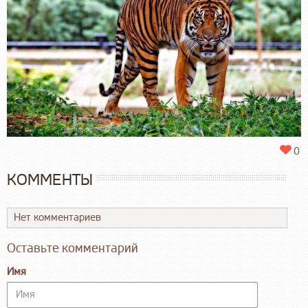
0
КОММЕНТЫ
Нет комментариев
Оставьте комментарий
Имя