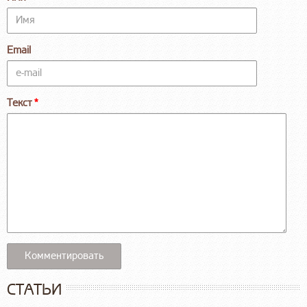
Email
Текст
СТАТЬИ