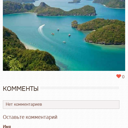
0
КОММЕНТЫ
Нет комментариев
Оставьте комментарий
Имя