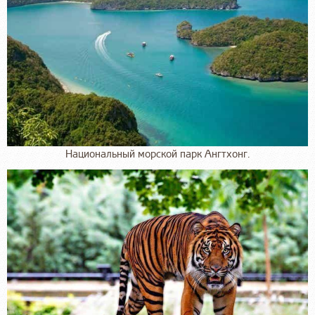
Национальный морской парк Ангтхонг.