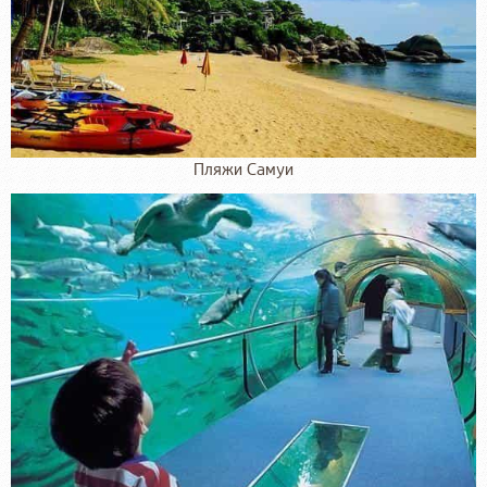
Пляжи Самуи