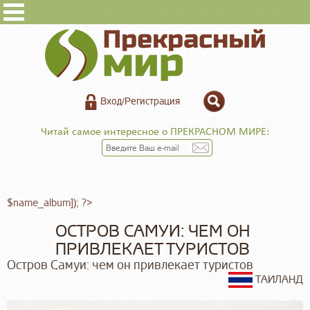
Вход/Регистрация
Читай самое интересное о ПРЕКРАСНОМ МИРЕ:
$name_album]); ?>
ОСТРОВ САМУИ: ЧЕМ ОН
ПРИВЛЕКАЕТ ТУРИСТОВ
Остров Самуи: чем он привлекает туристов
ТАИЛАНД