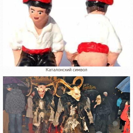
Каталонский символ