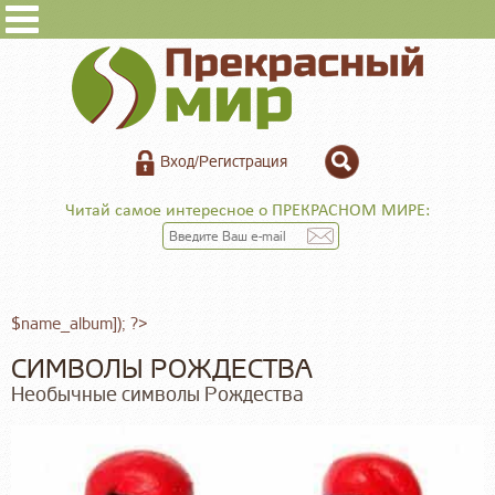
Вход/Регистрация
Читай самое интересное о ПРЕКРАСНОМ МИРЕ:
$name_album]); ?>
СИМВОЛЫ РОЖДЕСТВА
Необычные символы Рождества