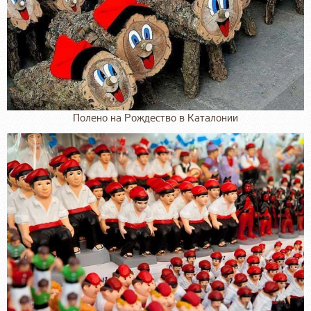
Полено на Рождество в Каталонии