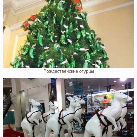
Рождественские огурцы