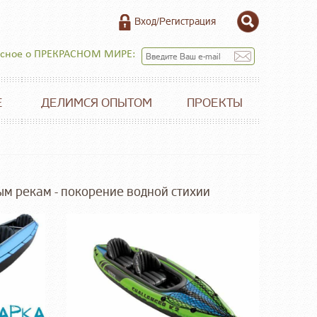
Вход/Регистрация
есное о ПРЕКРАСНОМ МИРЕ:
Е
ДЕЛИМСЯ ОПЫТОМ
ПРОЕКТЫ
ым рекам - покорение водной стихии