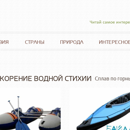
Читай самое интер
ВИЯ
СТРАНЫ
ПРИРОДА
ИНТЕРЕСНО
ОКОРЕНИЕ ВОДНОЙ СТИХИИ
Сплав по горн