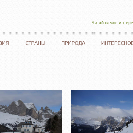
Читай самое интер
ВИЯ
СТРАНЫ
ПРИРОДА
ИНТЕРЕСНО