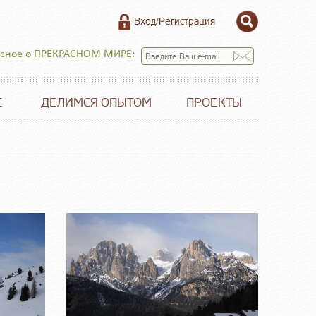
Вход/Регистрация
есное о ПРЕКРАСНОМ МИРЕ:
Е
ДЕЛИМСЯ ОПЫТОМ
ПРОЕКТЫ