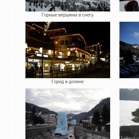
Горные вершины в снегу
Город в долине