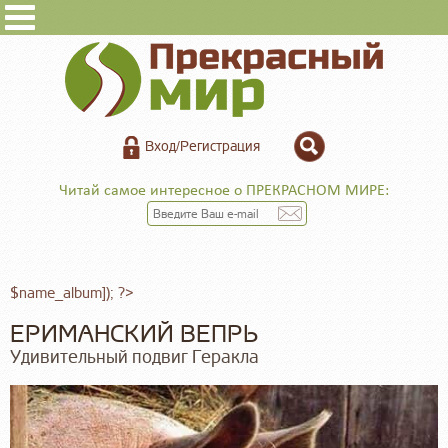
Вход/Регистрация
Читай самое интересное о ПРЕКРАСНОМ МИРЕ:
$name_album]); ?>
ЕРИМАНСКИЙ ВЕПРЬ
Удивительный подвиг Геракла