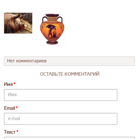
Нет комментариев
ОСТАВЬТЕ КОММЕНТАРИЙ
Имя
Email
Текст