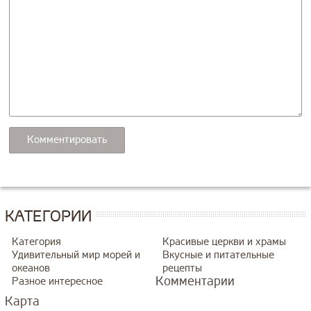
КАТЕГОРИИ
Категория
Красивые церкви и храмы
Удивительный мир морей и
Вкусные и питательные
океанов
рецепты
Комментарии
Разное интересное
Карта