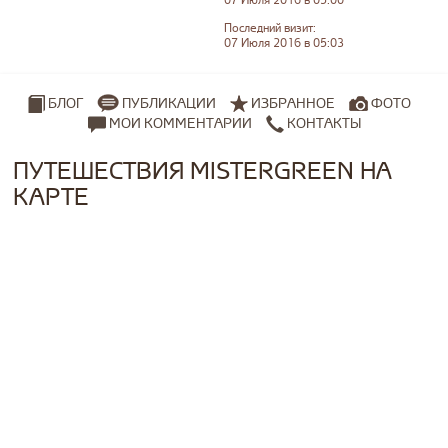
07 Июля 2016 в 05:00
Последний визит:
07 Июля 2016 в 05:03
ПУБЛИКАЦИИ
ИЗБРАННОЕ
ФОТО
БЛОГ
МОИ КОММЕНТАРИИ
КОНТАКТЫ
ПУТЕШЕСТВИЯ MISTERGREEN НА
КАРТЕ