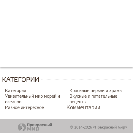
КАТЕГОРИИ
Категория
Красивые церкви и храмы
Удивительный мир морей и
Вкусные и питательные
океанов
рецепты
Комментарии
Разное интересное
© 2014-2026 «Прекрасный мир»