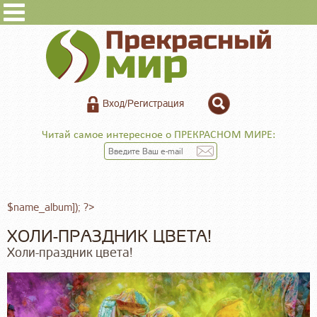
Вход/Регистрация
Читай самое интересное о ПРЕКРАСНОМ МИРЕ:
$name_album]); ?>
ХОЛИ-ПРАЗДНИК ЦВЕТА!
Холи-праздник цвета!