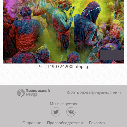
9121490324200holi5png
© 2014-2026 «Прекрасный мир»
Мы в соцсетях
О проекте
Правообладателям
Реклама