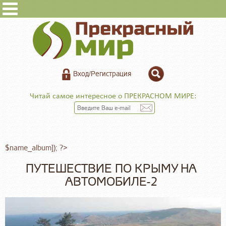
Вход/Регистрация
Читай самое интересное о ПРЕКРАСНОМ МИРЕ:
$name_album]); ?>
ПУТЕШЕСТВИЕ ПО КРЫМУ НА
АВТОМОБИЛЕ-2