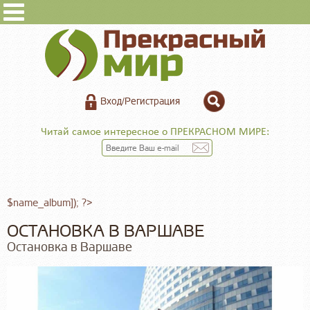
Вход/Регистрация
Читай самое интересное о ПРЕКРАСНОМ МИРЕ:
$name_album]); ?>
ОСТАНОВКА В ВАРШАВЕ
Остановка в Варшаве