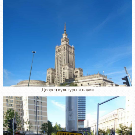
Дворец культуры и науки