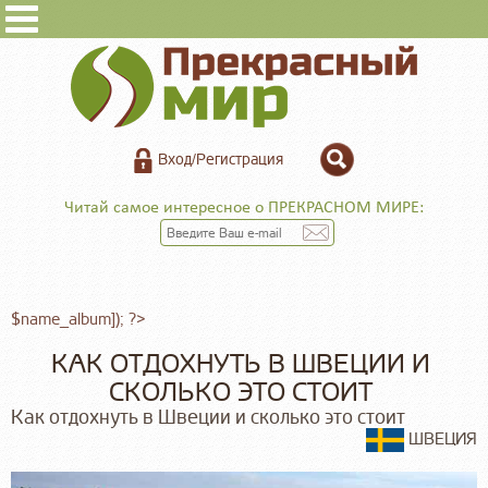
Вход/Регистрация
Читай самое интересное о ПРЕКРАСНОМ МИРЕ:
$name_album]); ?>
КАК ОТДОХНУТЬ В ШВЕЦИИ И
СКОЛЬКО ЭТО СТОИТ
Как отдохнуть в Швеции и сколько это стоит
ШВЕЦИЯ