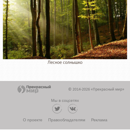
Лесное солнышко
© 2014-2026 «Прекрасный мир»
Мы в соцсетях
О проекте
Правообладателям
Реклама