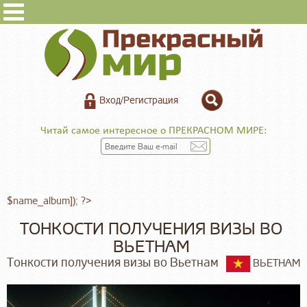
Вход/Регистрация
Читай самое интересное о ПРЕКРАСНОМ МИРЕ:
$name_album]); ?>
ТОНКОСТИ ПОЛУЧЕНИЯ ВИЗЫ ВО
ВЬЕТНАМ
Тонкости получения визы во Вьетнам
ВЬЕТНАМ