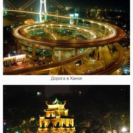
Дорога в Ханое