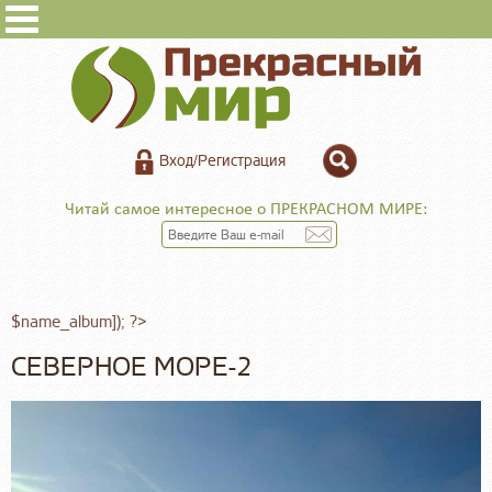
Вход/Регистрация
Читай самое интересное о ПРЕКРАСНОМ МИРЕ:
$name_album]); ?>
СЕВЕРНОЕ МОРЕ-2