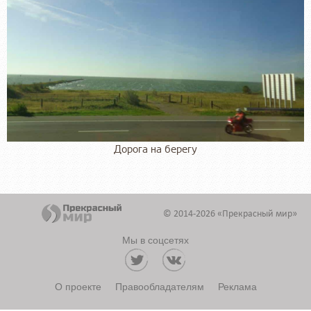
Дорога на берегу
© 2014-2026 «Прекрасный мир»
Мы в соцсетях
О проекте
Правообладателям
Реклама