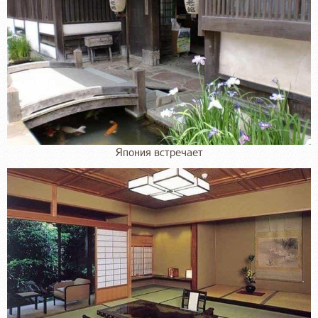
Япония встречает