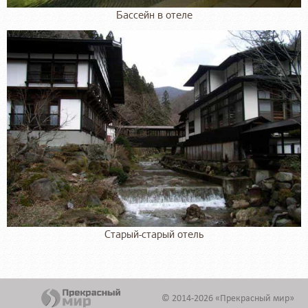
Бассейн в отеле
Старый-старый отель
© 2014-2026 «Прекрасный мир»