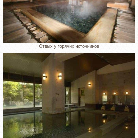
Отдых у горячих источников