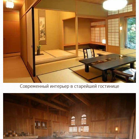
Современный интерьер в старейшей гостинице