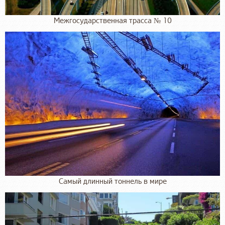
Межгосударственная трасса № 10
Самый длинный тоннель в мире