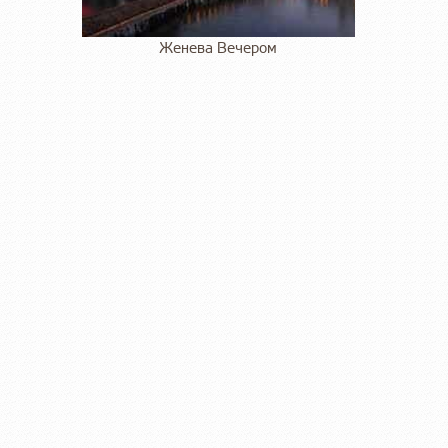
Женева Вечером