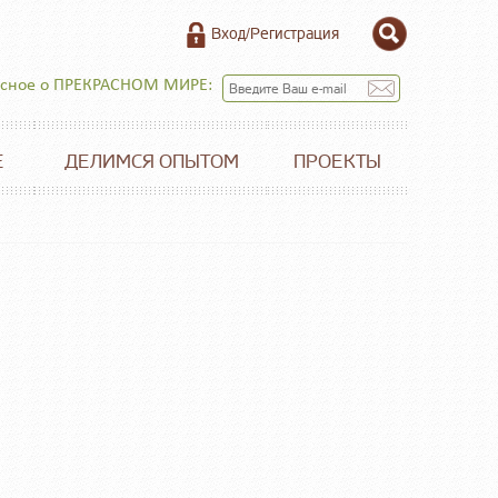
Вход/Регистрация
есное о ПРЕКРАСНОМ МИРЕ:
Е
ДЕЛИМСЯ ОПЫТОМ
ПРОЕКТЫ