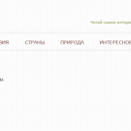
Читай самое интер
ВИЯ
СТРАНЫ
ПРИРОДА
ИНТЕРЕСНО
ы.