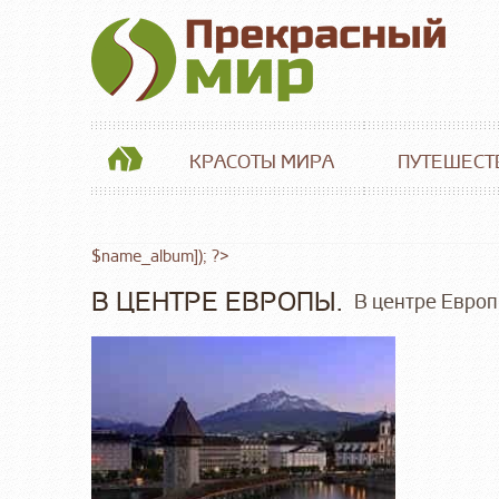
КРАСОТЫ МИРА
ПУТЕШЕСТ
$name_album]); ?>
В ЦЕНТРЕ ЕВРОПЫ.
В центре Европ