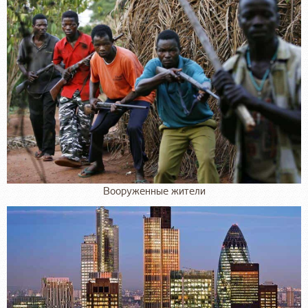
Вооруженные жители