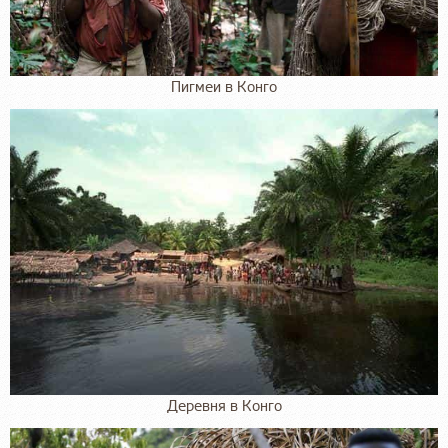
Пигмеи в Конго
Деревня в Конго