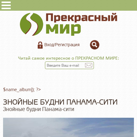
Вход/Регистрация
Читай самое интересное о ПРЕКРАСНОМ МИРЕ:
$name_album]); ?>
ЗНОЙНЫЕ БУДНИ ПАНАМА-СИТИ
Знойные будни Панама-сити