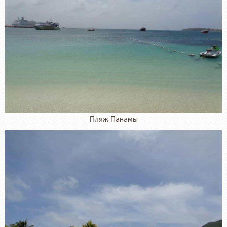
Пляж Панамы