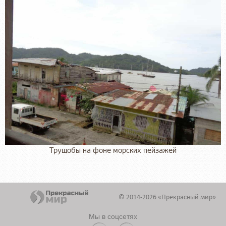
Трущобы на фоне морских пейзажей
© 2014-2026 «Прекрасный мир»
Мы в соцсетях