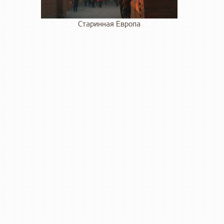
Старинная Европа