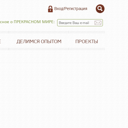
Вход/Регистрация
есное о ПРЕКРАСНОМ МИРЕ:
Е
ДЕЛИМСЯ ОПЫТОМ
ПРОЕКТЫ