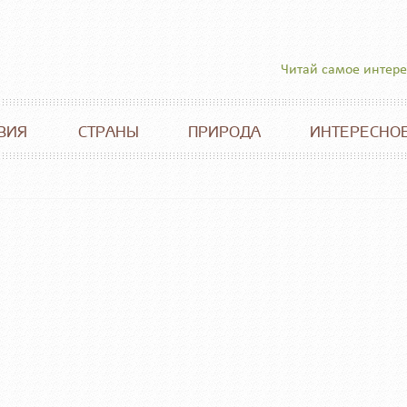
Читай самое интер
ВИЯ
СТРАНЫ
ПРИРОДА
ИНТЕРЕСНО