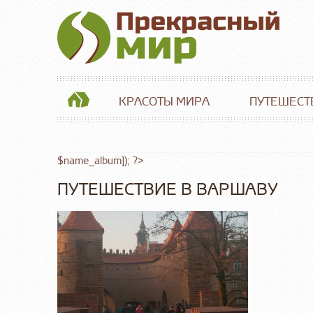
КРАСОТЫ МИРА
ПУТЕШЕСТ
$name_album]); ?>
ПУТЕШЕСТВИЕ В ВАРШАВУ