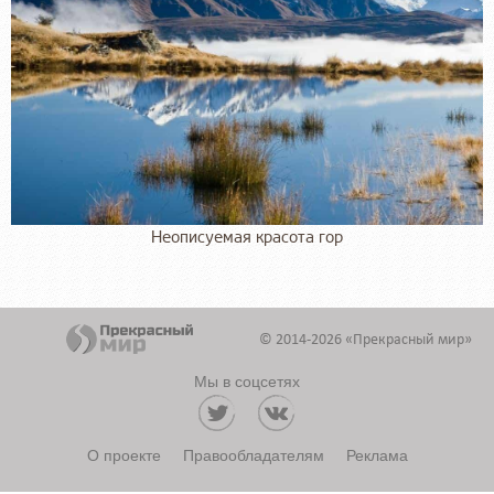
Неописуемая красота гор
© 2014-2026 «Прекрасный мир»
Мы в соцсетях
О проекте
Правообладателям
Реклама