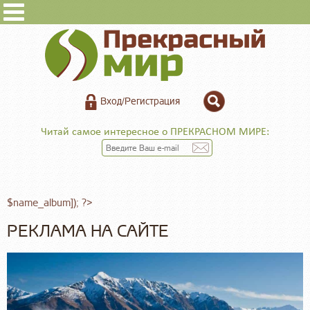
Вход/Регистрация
Читай самое интересное о ПРЕКРАСНОМ МИРЕ:
$name_album]); ?>
РЕКЛАМА НА САЙТЕ