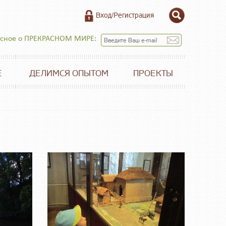
Вход/Регистрация
есное о ПРЕКРАСНОМ МИРЕ:
Е
ДЕЛИМСЯ ОПЫТОМ
ПРОЕКТЫ