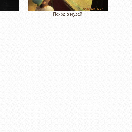
Поход в музей