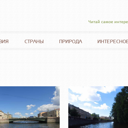
Читай самое интер
ВИЯ
СТРАНЫ
ПРИРОДА
ИНТЕРЕСНО