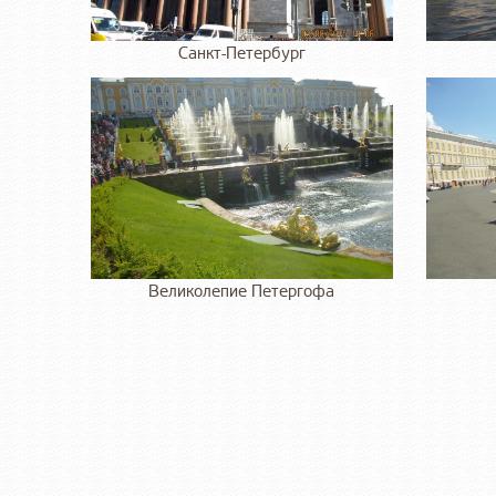
Санкт-Петербург
Великолепие Петергофа