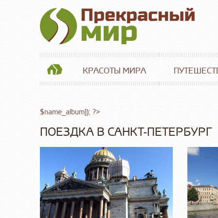
КРАСОТЫ МИРА
ПУТЕШЕСТ
$name_album]); ?>
ПОЕЗДКА В САНКТ-ПЕТЕРБУРГ