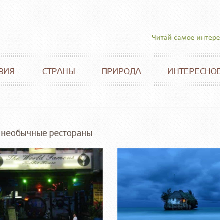
Читай самое интер
ВИЯ
СТРАНЫ
ПРИРОДА
ИНТЕРЕСНО
 необычные рестораны