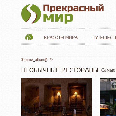
КРАСОТЫ МИРА
ПУТЕШЕСТ
$name_album]); ?>
НЕОБЫЧНЫЕ РЕСТОРАНЫ
Самые