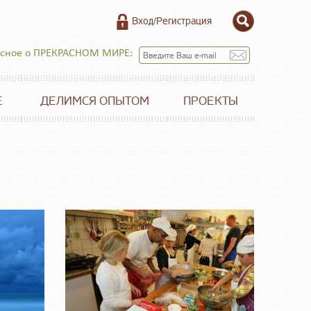
Вход/Регистрация
есное о ПРЕКРАСНОМ МИРЕ:
Е
ДЕЛИМСЯ ОПЫТОМ
ПРОЕКТЫ