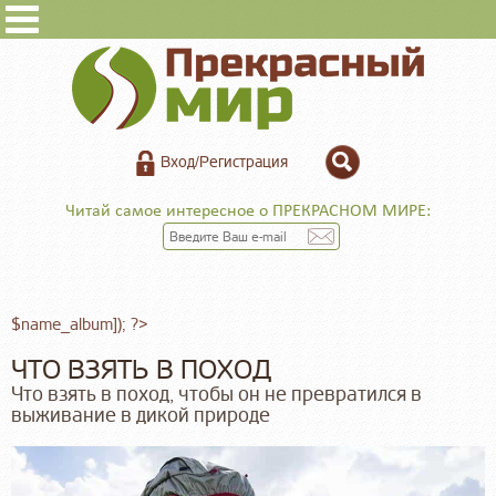
Вход/Регистрация
Читай самое интересное о ПРЕКРАСНОМ МИРЕ:
$name_album]); ?>
ЧТО ВЗЯТЬ В ПОХОД
Что взять в поход, чтобы он не превратился в
выживание в дикой природе