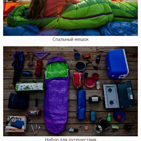
Спальный мешок
Набор для путешествия