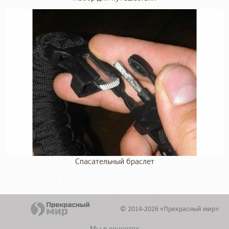
Спасательный браслет
© 2014-2026 «Прекрасный мир»
Мы в соцсетях