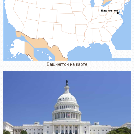
Вашингтон на карте