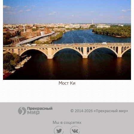
Мост Ки
© 2014-2026 «Прекрасный мир»
Мы в соцсетях