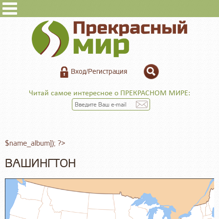
Вход/Регистрация
Читай самое интересное о ПРЕКРАСНОМ МИРЕ:
$name_album]); ?>
ВАШИНГТОН