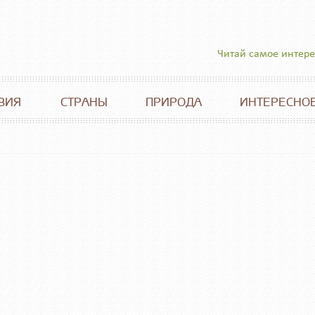
Читай самое интер
ВИЯ
СТРАНЫ
ПРИРОДА
ИНТЕРЕСНО