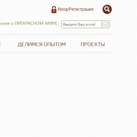
Вход/Регистрация
есное о ПРЕКРАСНОМ МИРЕ:
Е
ДЕЛИМСЯ ОПЫТОМ
ПРОЕКТЫ